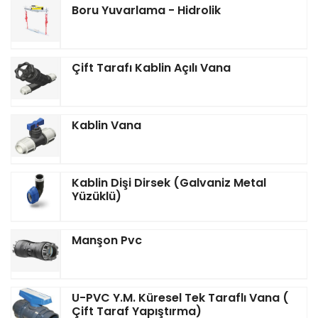
Boru Yuvarlama - Hidrolik
Çift Tarafı Kablin Açılı Vana
Kablin Vana
Kablin Dişi Dirsek (Galvaniz Metal
Yüzüklü)
Manşon Pvc
U-PVC Y.M. Küresel Tek Taraflı Vana (
Çift Taraf Yapıştırma)