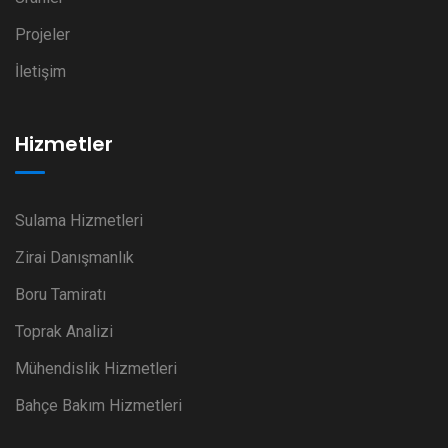
Projeler
İletişim
Hizmetler
Sulama Hizmetleri
Zirai Danışmanlık
Boru Tamiratı
Toprak Analizi
Mühendislik Hizmetleri
Bahçe Bakım Hizmetleri