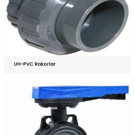
UH-PVC Rakorlar