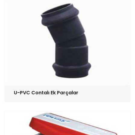
U-PVC Contalı Ek Parçalar