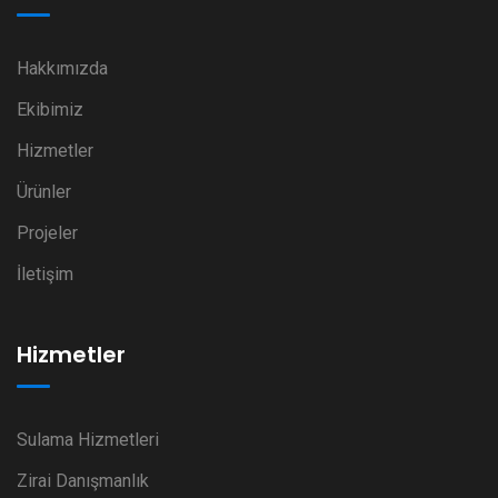
Hakkımızda
Ekibimiz
Hizmetler
Ürünler
Projeler
İletişim
Hizmetler
Sulama Hizmetleri
Zirai Danışmanlık