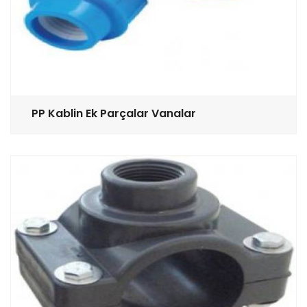
PP Kablin Ek Parçalar Vanalar