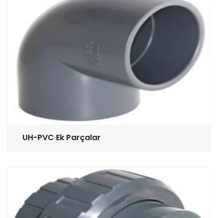
UH-PVC Ek Parçalar