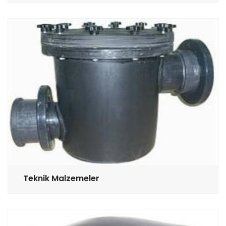
Teknik Malzemeler