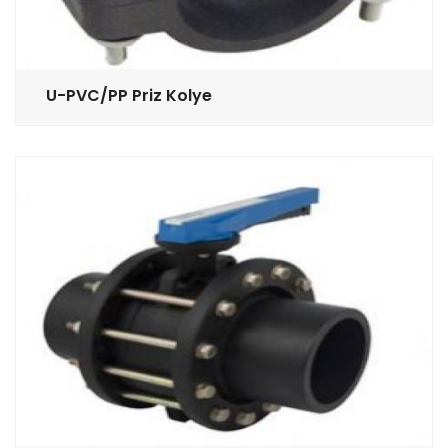
U-PVC/PP Priz Kolye