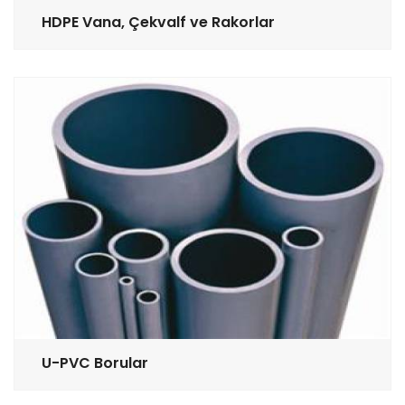
HDPE Vana, Çekvalf ve Rakorlar
U-PVC Borular