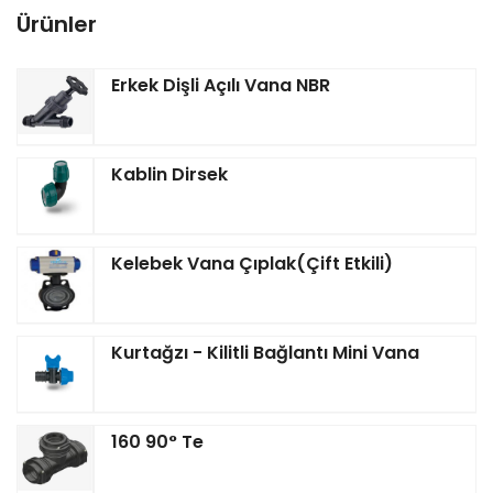
Ürünler
Erkek Dişli Açılı Vana NBR
Kablin Dirsek
Kelebek Vana Çıplak(Çift Etkili)
Kurtağzı - Kilitli Bağlantı Mini Vana
160 90° Te