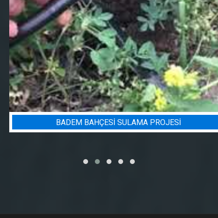
BADEM BAHÇESI SULAMA PROJESI