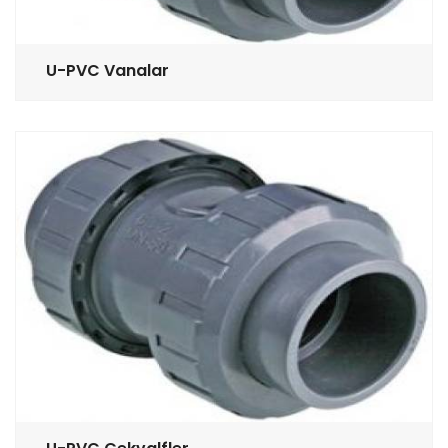
U-PVC Vanalar