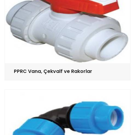
PPRC Vana, Çekvalf ve Rakorlar