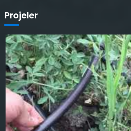
Projeler