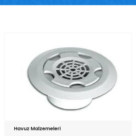
Havuz Malzemeleri