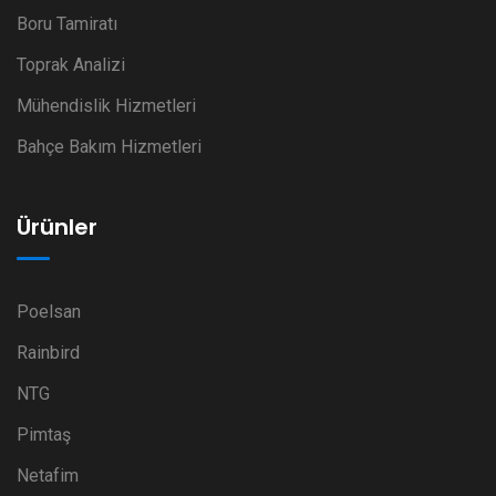
Boru Tamiratı
Toprak Analizi
Mühendislik Hizmetleri
Bahçe Bakım Hizmetleri
Ürünler
Poelsan
Rainbird
NTG
Pimtaş
Netafim