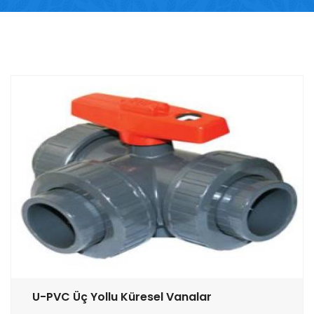
U-PVC Üç Yollu Küresel Vanalar