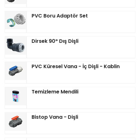
PVC Boru Adaptör Set
Dirsek 90° Dış Dişli
PVC Küresel Vana - İç Dişli - Kablin
Temizleme Mendili
Bistop Vana - Dişli