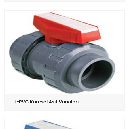
U-PVC Küresel Asit Vanaları