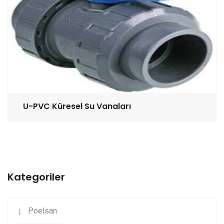
U-PVC Küresel Su Vanaları
Kategoriler
Poelsan