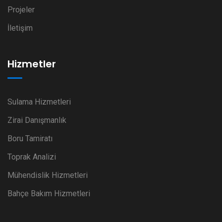
Projeler
İletişim
Hizmetler
Sulama Hizmetleri
Zirai Danışmanlık
Boru Tamiratı
Toprak Analizi
Mühendislik Hizmetleri
Bahçe Bakım Hizmetleri