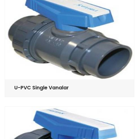
U-PVC Single Vanalar