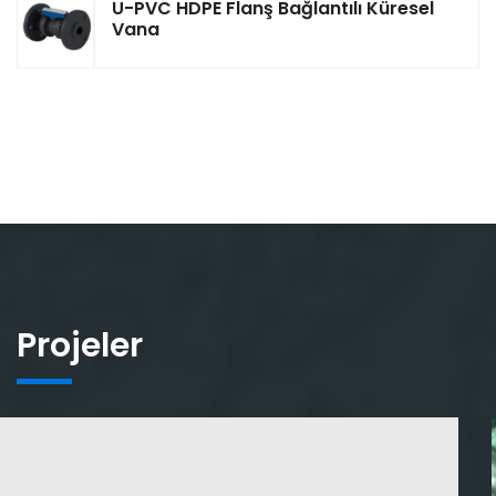
U-PVC HDPE Flanş Bağlantılı Küresel
Vana
Projeler