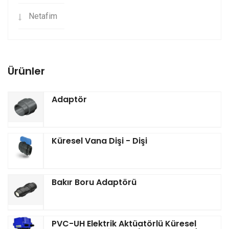
Netafim
Ürünler
Adaptör
Küresel Vana Dişi - Dişi
Bakır Boru Adaptörü
PVC-UH Elektrik Aktüatörlü Küresel