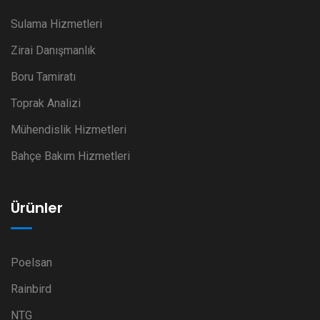
Sulama Hizmetleri
Zirai Danışmanlık
Boru Tamiratı
Toprak Analizi
Mühendislik Hizmetleri
Bahçe Bakım Hizmetleri
Ürünler
Poelsan
Rainbird
NTG