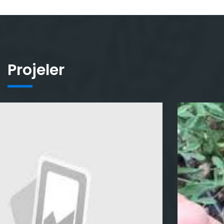
Projeler