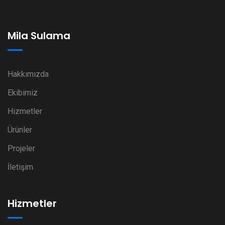
Mila Sulama
Hakkımızda
Ekibimiz
Hizmetler
Ürünler
Projeler
İletişim
Hizmetler