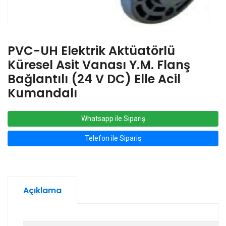
PVC-UH Elektrik Aktüatörlü
Küresel Asit Vanası Y.M. Flanş
Bağlantılı (24 V DC) Elle Acil
Kumandalı
Whatsapp ile Sipariş
Telefon ile Sipariş
Açıklama