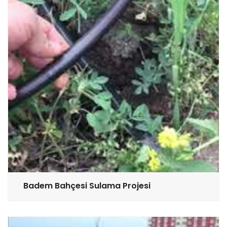
Badem Bahçesi Sulama Projesi