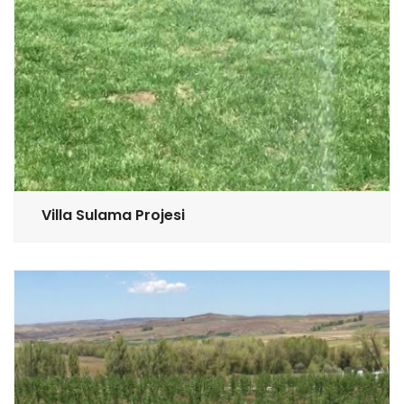
Villa Sulama Projesi