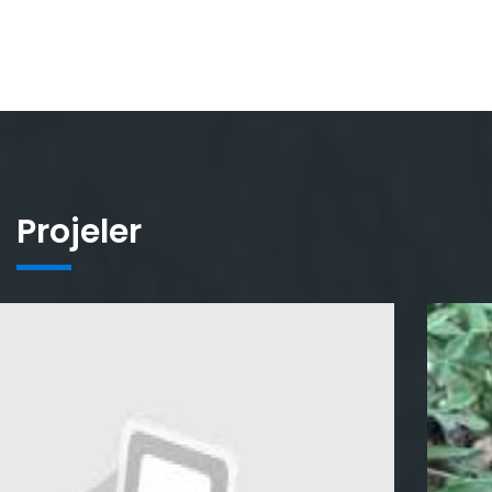
Projeler