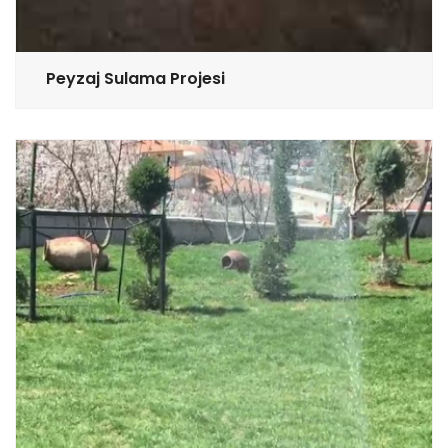
Peyzaj Sulama Projesi