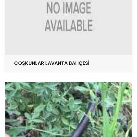
COŞKUNLAR LAVANTA BAHÇESİ