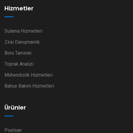
Hizmetler
Sulama Hizmetleri
Zirai Danışmanlık
Boru Tamiratı
Toprak Analizi
Mühendislik Hizmetleri
Bahçe Bakım Hizmetleri
Ürünler
Poelsan