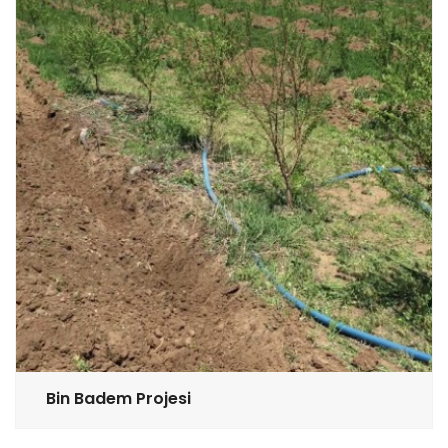
Bin Badem Projesi