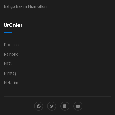
Bahçe Bakım Hizmetleri
Ürünler
Poelsan
Rainbird
NTG
Pimtaş
Netafim