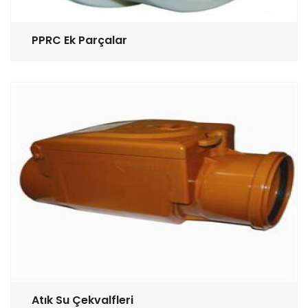
PPRC Ek Parçalar
Atık Su Çekvalfleri