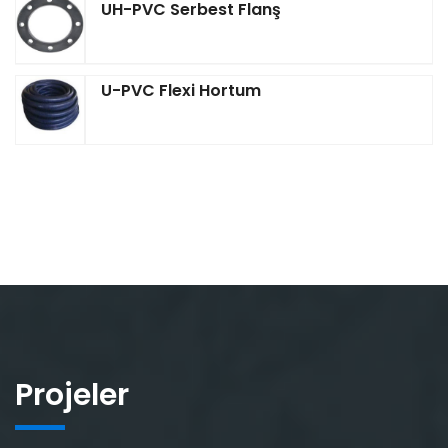
UH-PVC Serbest Flanş
U-PVC Flexi Hortum
Projeler