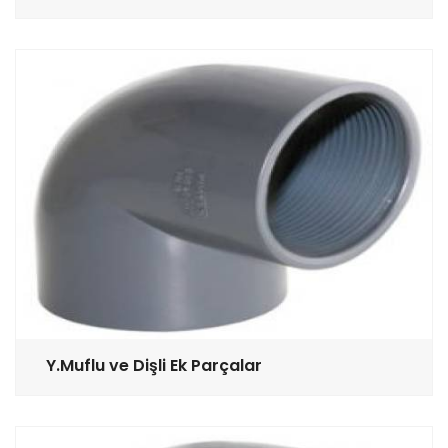
Y.Muflu ve Dişli Ek Parçalar