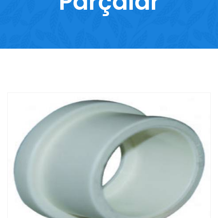
Parçalar