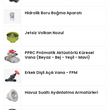
Hidrolik Boru Boğma Aparatı
Jetsiz Volkan Nozul
PPRC Pnömatik Aktüatörlü Küresel
Vana (Beyaz - Bej - Yeşil - Mavi)
Erkek Dişli Açılı Vana - FPM
Havuz Sualtı Aydınlatma Armatürleri