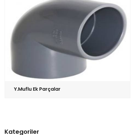
Y.Muflu Ek Parçalar
Kategoriler