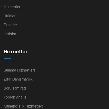
Hizmetler
Ürünler
Projeler
İletişim
Hizmetler
Sulama Hizmetleri
Zirai Danışmanlık
Boru Tamiratı
Toprak Analizi
Mühendislik Hizmetleri