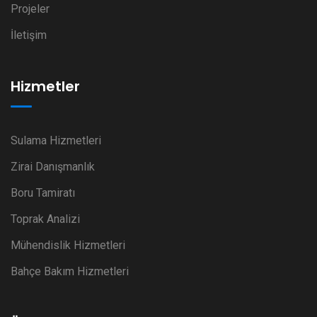
Projeler
İletişim
Hizmetler
Sulama Hizmetleri
Zirai Danışmanlık
Boru Tamiratı
Toprak Analizi
Mühendislik Hizmetleri
Bahçe Bakım Hizmetleri