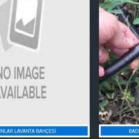
BADEM BAHÇESI SULAMA PROJESI