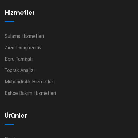
Hizmetler
Sulama Hizmetleri
Zirai Danışmanlık
Boru Tamiratı
Toprak Analizi
Mühendislik Hizmetleri
Bahçe Bakım Hizmetleri
Ürünler