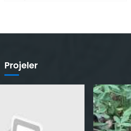
Projeler