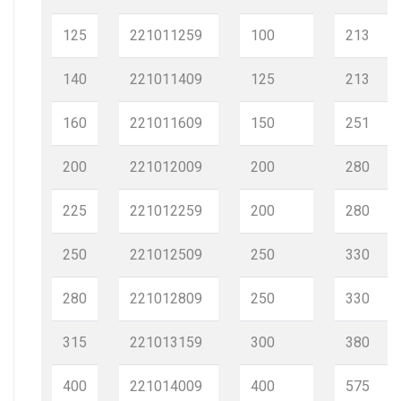
125
221011259
100
213
140
221011409
125
213
160
221011609
150
251
200
221012009
200
280
225
221012259
200
280
250
221012509
250
330
280
221012809
250
330
315
221013159
300
380
400
221014009
400
575