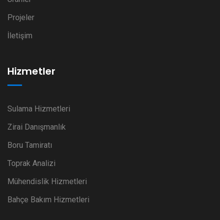
Projeler
İletişim
Hizmetler
Sulama Hizmetleri
Zirai Danışmanlık
Boru Tamiratı
Toprak Analizi
Mühendislik Hizmetleri
Bahçe Bakım Hizmetleri