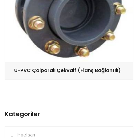
U-PVC Çalparalı Çekvalf (Flanş Bağlantılı)
Kategoriler
Poelsan