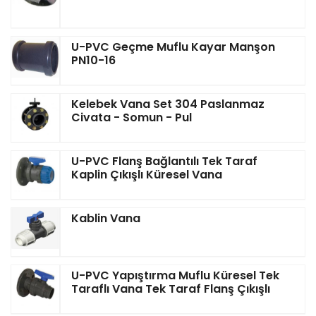
U-PVC Geçme Muflu Kayar Manşon
PN10-16
Kelebek Vana Set 304 Paslanmaz
Civata - Somun - Pul
U-PVC Flanş Bağlantılı Tek Taraf
Kaplin Çıkışlı Küresel Vana
Kablin Vana
U-PVC Yapıştırma Muflu Küresel Tek
Taraflı Vana Tek Taraf Flanş Çıkışlı