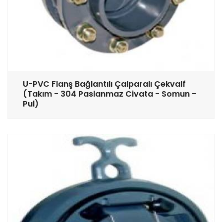
U-PVC Flanş Bağlantılı Çalparalı Çekvalf
(Takım - 304 Paslanmaz Civata - Somun -
Pul)