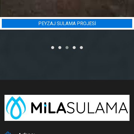
PEYZAJ SULAMA PROJESI