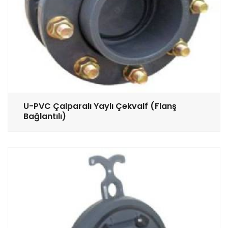
U-PVC Çalparalı Yaylı Çekvalf (Flanş
Bağlantılı)