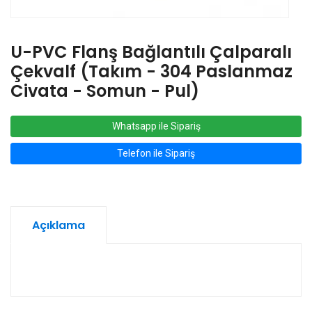
U-PVC Flanş Bağlantılı Çalparalı
Çekvalf (Takım - 304 Paslanmaz
Civata - Somun - Pul)
Whatsapp ile Sipariş
Telefon ile Sipariş
Açıklama