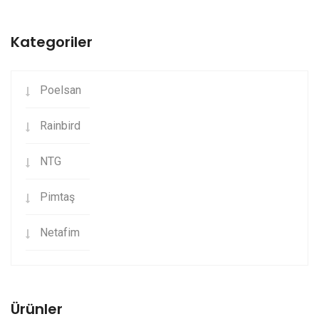
Kategoriler
Poelsan
Rainbird
NTG
Pimtaş
Netafim
Ürünler