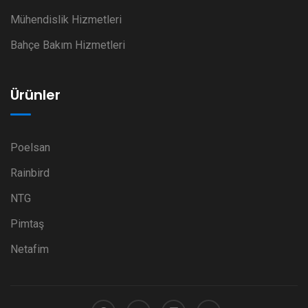
Mühendislik Hizmetleri
Bahçe Bakım Hizmetleri
Ürünler
Poelsan
Rainbird
NTG
Pimtaş
Netafim