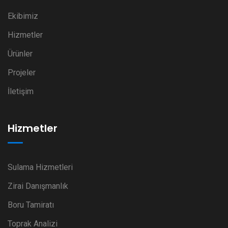
Ekibimiz
Hizmetler
Ürünler
Projeler
İletişim
Hizmetler
Sulama Hizmetleri
Zirai Danışmanlık
Boru Tamiratı
Toprak Analizi