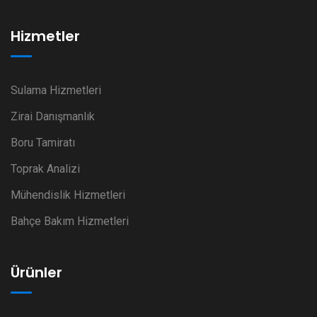
Hizmetler
Sulama Hizmetleri
Zirai Danışmanlık
Boru Tamiratı
Toprak Analizi
Mühendislik Hizmetleri
Bahçe Bakım Hizmetleri
Ürünler