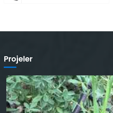
Projeler