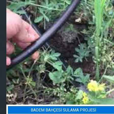
BADEM BAHÇESI SULAMA PROJESI