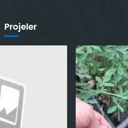
Projeler