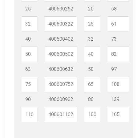
25
400600252
20
58
32
400600322
25
61
40
400600402
32
73
50
400600502
40
82
63
400600632
50
97
75
400600752
65
108
90
400600902
80
139
110
400601102
100
165