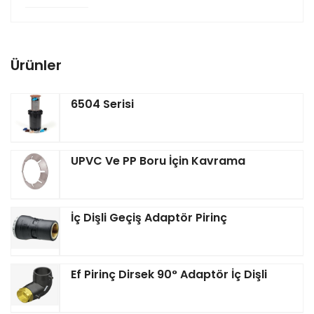
Ürünler
6504 Serisi
UPVC Ve PP Boru İçin Kavrama
İç Dişli Geçiş Adaptör Pirinç
Ef Pirinç Dirsek 90° Adaptör İç Dişli