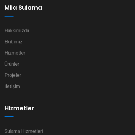
Mila Sulama
Hakkımızda
Ekibimiz
Hizmetler
Ürünler
Projeler
İletişim
Hizmetler
Sulama Hizmetleri