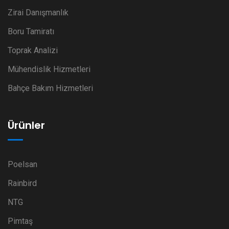
Zirai Danışmanlık
Boru Tamiratı
Toprak Analizi
Mühendislik Hizmetleri
Bahçe Bakım Hizmetleri
Ürünler
Poelsan
Rainbird
NTG
Pimtaş