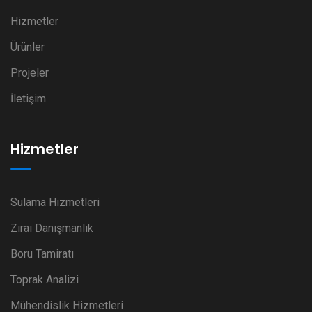
Hizmetler
Ürünler
Projeler
İletişim
Hizmetler
Sulama Hizmetleri
Zirai Danışmanlık
Boru Tamiratı
Toprak Analizi
Mühendislik Hizmetleri