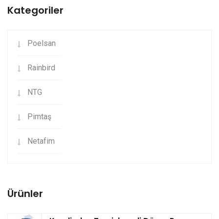
Kategoriler
Poelsan
Rainbird
NTG
Pimtaş
Netafim
Ürünler