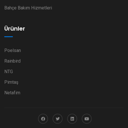
Bahçe Bakım Hizmetleri
Ürünler
Poelsan
Rainbird
NTG
Pimtaş
Netafim