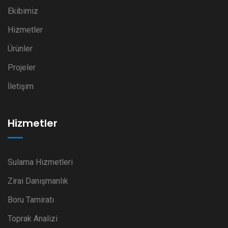
Ekibimiz
Hizmetler
Ürünler
Projeler
İletişim
Hizmetler
Sulama Hizmetleri
Zirai Danışmanlık
Boru Tamiratı
Toprak Analizi