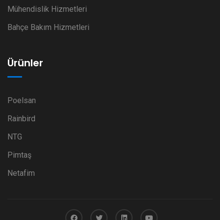
Mühendislik Hizmetleri
Bahçe Bakım Hizmetleri
Ürünler
Poelsan
Rainbird
NTG
Pimtaş
Netafim