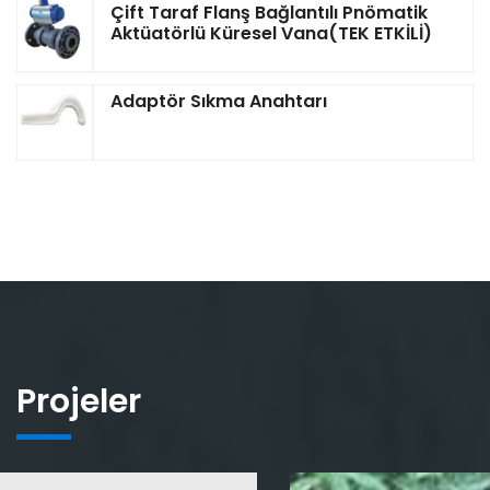
Çift Taraf Flanş Bağlantılı Pnömatik
Aktüatörlü Küresel Vana(TEK ETKİLİ)
Adaptör Sıkma Anahtarı
Projeler