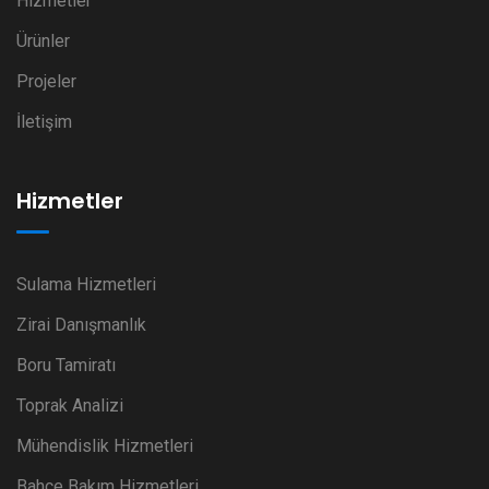
Hizmetler
Ürünler
Projeler
İletişim
Hizmetler
Sulama Hizmetleri
Zirai Danışmanlık
Boru Tamiratı
Toprak Analizi
Mühendislik Hizmetleri
Bahçe Bakım Hizmetleri