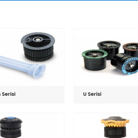
 Serisi
U Serisi