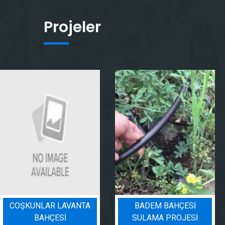
Projeler
COŞKUNLAR LAVANTA
BADEM BAHÇESI
BAHÇESİ
SULAMA PROJESI