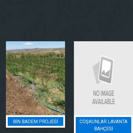
BIN BADEM PROJESI
COŞKUNLAR LAVANTA
BAHÇESİ