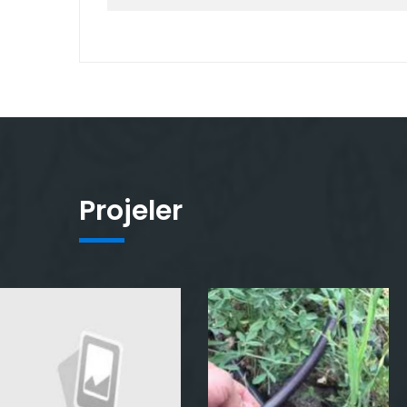
Projeler