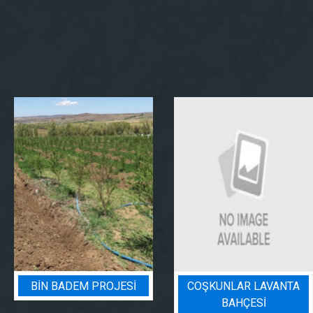
BIN BADEM PROJESI
COŞKUNLAR LAVANTA
BAHÇESİ