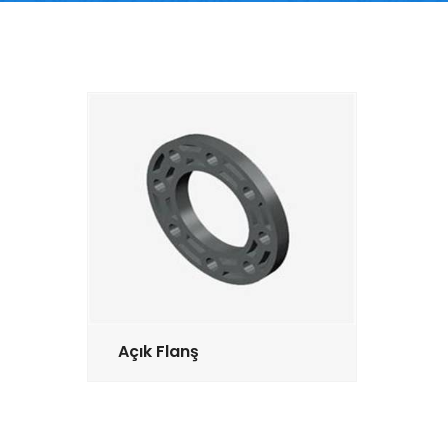
Açık Flanş