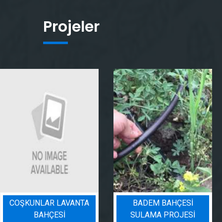
Projeler
COŞKUNLAR LAVANTA
BADEM BAHÇESI
BAHÇESİ
SULAMA PROJESI