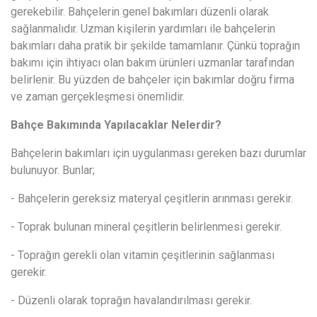
gerekebilir. Bahçelerin genel bakımları düzenli olarak
sağlanmalıdır. Uzman kişilerin yardımları ile bahçelerin
bakımları daha pratik bir şekilde tamamlanır. Çünkü toprağın
bakımı için ihtiyacı olan bakım ürünleri uzmanlar tarafından
belirlenir. Bu yüzden de bahçeler için bakımlar doğru firma
ve zaman gerçekleşmesi önemlidir.
Bahçe Bakımında Yapılacaklar Nelerdir?
Bahçelerin bakımları için uygulanması gereken bazı durumlar
bulunuyor. Bunlar;
- Bahçelerin gereksiz materyal çeşitlerin arınması gerekir.
- Toprak bulunan mineral çeşitlerin belirlenmesi gerekir.
- Toprağın gerekli olan vitamin çeşitlerinin sağlanması
gerekir.
- Düzenli olarak toprağın havalandırılması gerekir.