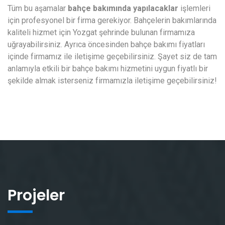
Tüm bu aşamalar
bahçe bakımında yapılacaklar
işlemleri
için profesyonel bir firma gerekiyor. Bahçelerin bakımlarında
kaliteli hizmet için Yozgat şehrinde bulunan firmamıza
uğrayabilirsiniz. Ayrıca öncesinden bahçe bakımı fiyatları
içinde firmamız ile iletişime geçebilirsiniz. Şayet siz de tam
anlamıyla etkili bir bahçe bakımı hizmetini uygun fiyatlı bir
şekilde almak isterseniz firmamızla iletişime geçebilirsiniz!
Projeler