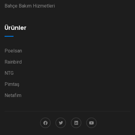
Bahçe Bakım Hizmetleri
Ürünler
Poelsan
Rainbird
NTG
Pimtaş
Netafim