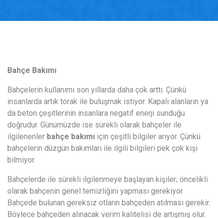
Bahçe Bakımı
Bahçelerin kullanımı son yıllarda daha çok arttı. Çünkü
insanlarda artık torak ile buluşmak istiyor. Kapalı alanların ya
da beton çeşitlerinin insanlara negatif enerji sunduğu
doğrudur. Günümüzde ise sürekli olarak bahçeler ile
ilgilenenler
bahçe bakımı
için çeşitli bilgiler arıyor. Çünkü
bahçelerin düzgün bakımları ile ilgili bilgileri pek çok kişi
bilmiyor.
Bahçelerde ile sürekli ilgilenmeye başlayan kişiler; öncelikli
olarak bahçenin genel temizliğini yapması gerekiyor.
Bahçede bulunan gereksiz otların bahçeden atılması gerekir.
Böylece bahçeden alınacak verim kalitelisi de artışmış olur.