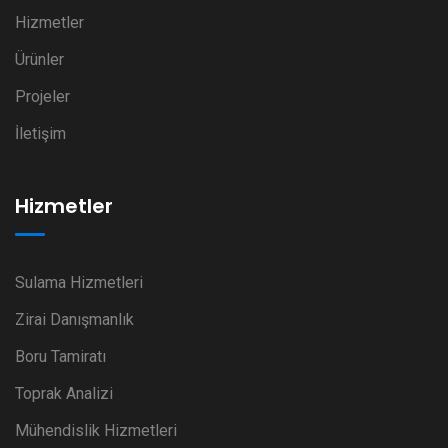
Hizmetler
Ürünler
Projeler
İletişim
Hizmetler
Sulama Hizmetleri
Zirai Danışmanlık
Boru Tamiratı
Toprak Analizi
Mühendislik Hizmetleri