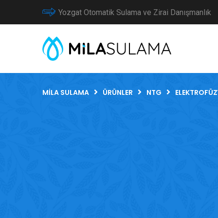
Yozgat Otomatik Sulama ve Zirai Danışmanlık
MILA SULAMA
ÜRÜNLER
NTG
ELEKTROFÜZ