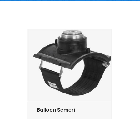
Balloon Semeri