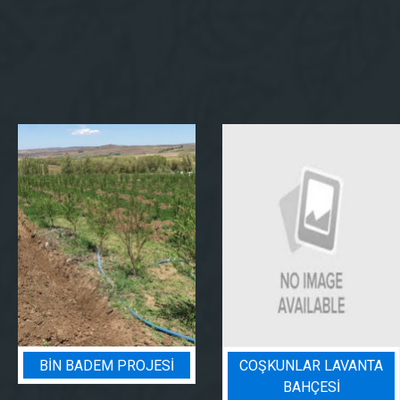
BIN BADEM PROJESI
COŞKUNLAR LAVANTA
BAHÇESİ