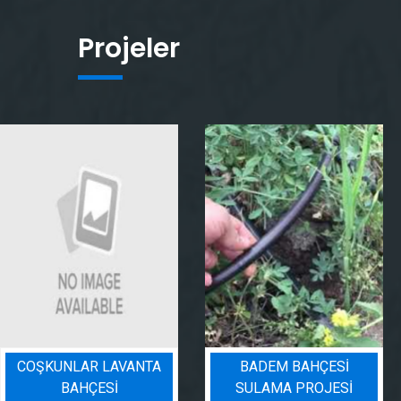
Projeler
COŞKUNLAR LAVANTA
BADEM BAHÇESI
BAHÇESİ
SULAMA PROJESI