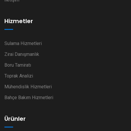
Hizmetler
Sulama Hizmetleri
Zirai Danışmanlık
Boru Tamiratı
Toprak Analizi
Mühendislik Hizmetleri
Bahçe Bakım Hizmetleri
Ürünler