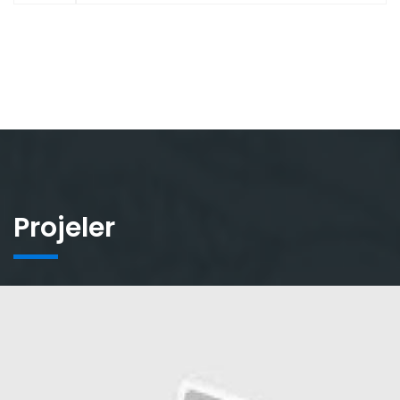
Projeler