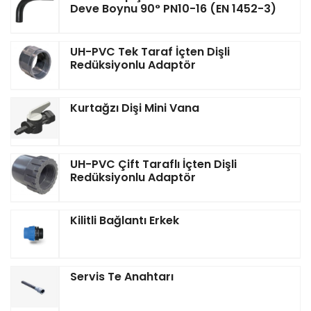
Deve Boynu 90° PN10-16 (EN 1452-3)
UH-PVC Tek Taraf İçten Dişli
Redüksiyonlu Adaptör
Kurtağzı Dişi Mini Vana
UH-PVC Çift Taraflı İçten Dişli
Redüksiyonlu Adaptör
Kilitli Bağlantı Erkek
Servis Te Anahtarı