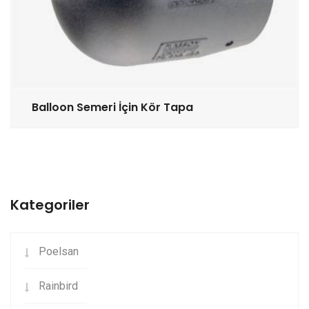
Balloon Semeri İçin Kör Tapa
Kategoriler
Poelsan
Rainbird