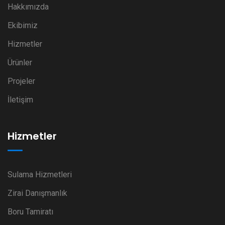
Hakkımızda
Ekibimiz
Hizmetler
Ürünler
Projeler
İletişim
Hizmetler
Sulama Hizmetleri
Zirai Danışmanlık
Boru Tamiratı