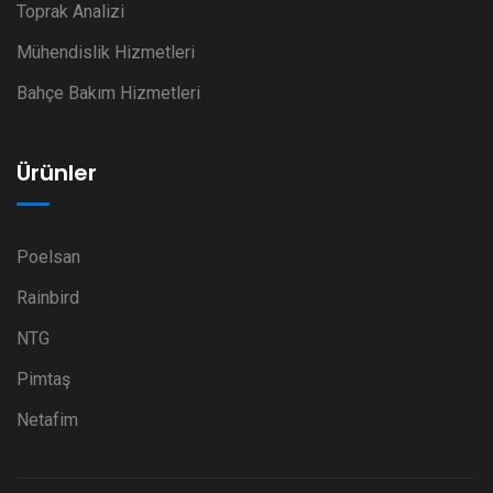
Toprak Analizi
Mühendislik Hizmetleri
Bahçe Bakım Hizmetleri
Ürünler
Poelsan
Rainbird
NTG
Pimtaş
Netafim