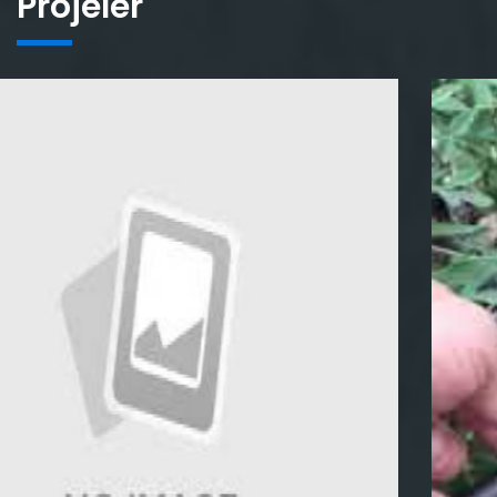
Projeler