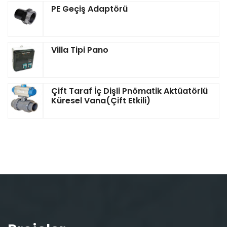
PE Geçiş Adaptörü
Villa Tipi Pano
Çift Taraf İç Dişli Pnömatik Aktüatörlü
Küresel Vana(Çift Etkili)