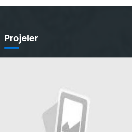
Projeler