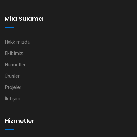
Mila Sulama
Hakkımızda
Ekibimiz
Hizmetler
Ürünler
Projeler
İletişim
Hizmetler