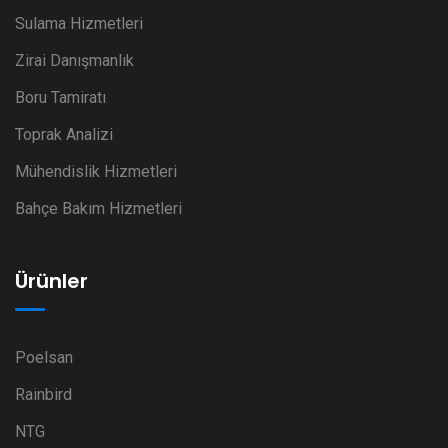
Sulama Hizmetleri
Zirai Danışmanlık
Boru Tamiratı
Toprak Analizi
Mühendislik Hizmetleri
Bahçe Bakım Hizmetleri
Ürünler
Poelsan
Rainbird
NTG