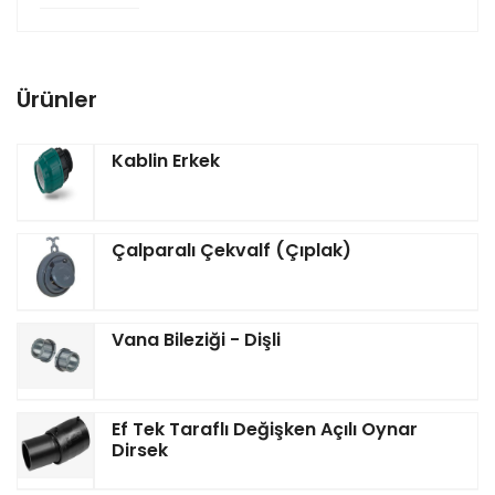
Ürünler
Kablin Erkek
Çalparalı Çekvalf (Çıplak)
Vana Bileziği - Dişli
Ef Tek Taraflı Değişken Açılı Oynar
Dirsek