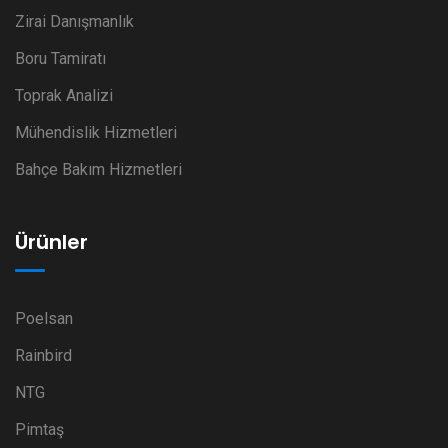
Zirai Danışmanlık
Boru Tamiratı
Toprak Analizi
Mühendislik Hizmetleri
Bahçe Bakım Hizmetleri
Ürünler
Poelsan
Rainbird
NTG
Pimtaş