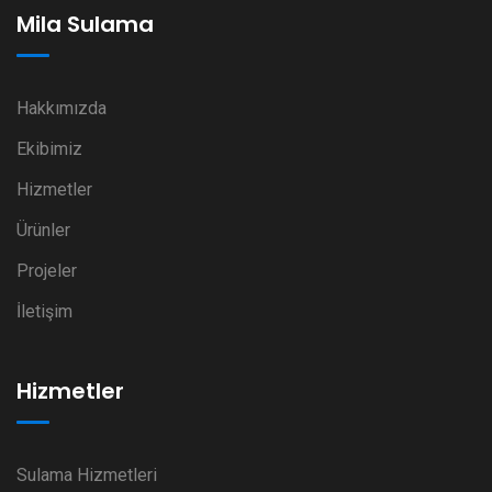
Mila Sulama
Hakkımızda
Ekibimiz
Hizmetler
Ürünler
Projeler
İletişim
Hizmetler
Sulama Hizmetleri