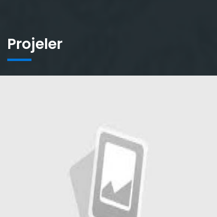
Projeler