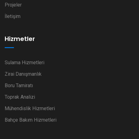
Projeler
İletişim
Hizmetler
Sulama Hizmetleri
Zirai Danışmanlık
Boru Tamiratı
Toprak Analizi
Mühendislik Hizmetleri
Bahçe Bakım Hizmetleri