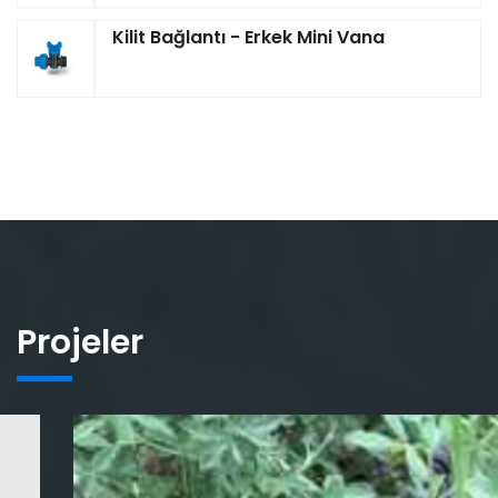
Kilit Bağlantı - Erkek Mini Vana
Projeler