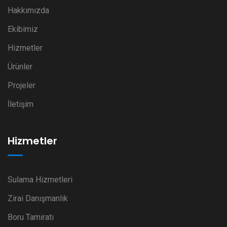
Hakkımızda
Ekibimiz
Hizmetler
Ürünler
Projeler
İletişim
Hizmetler
Sulama Hizmetleri
Zirai Danışmanlık
Boru Tamiratı