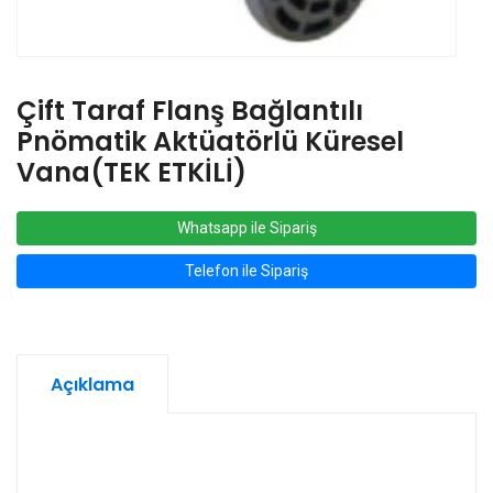
Çift Taraf Flanş Bağlantılı
Pnömatik Aktüatörlü Küresel
Vana(TEK ETKİLİ)
Whatsapp ile Sipariş
Telefon ile Sipariş
Açıklama