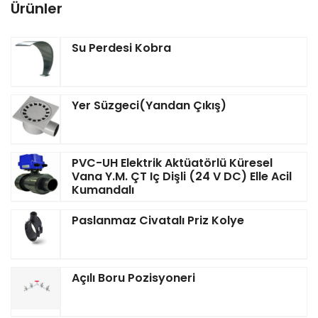
Ürünler
Su Perdesi Kobra
Yer Süzgeci(Yandan Çıkış)
PVC-UH Elektrik Aktüatörlü Küresel
Vana Y.M. ÇT Iç Dişli (24 V DC) Elle Acil
Kumandalı
Paslanmaz Civatalı Priz Kolye
Açılı Boru Pozisyoneri