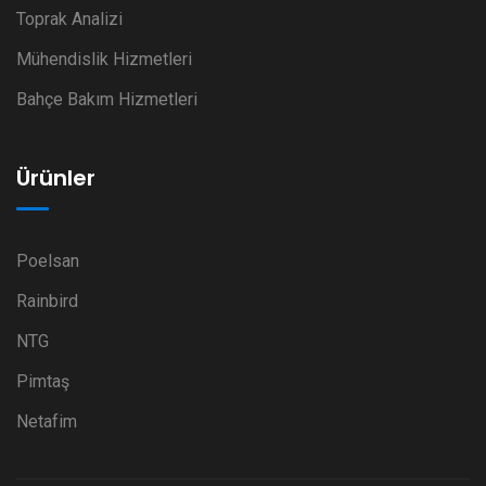
Toprak Analizi
Mühendislik Hizmetleri
Bahçe Bakım Hizmetleri
Ürünler
Poelsan
Rainbird
NTG
Pimtaş
Netafim