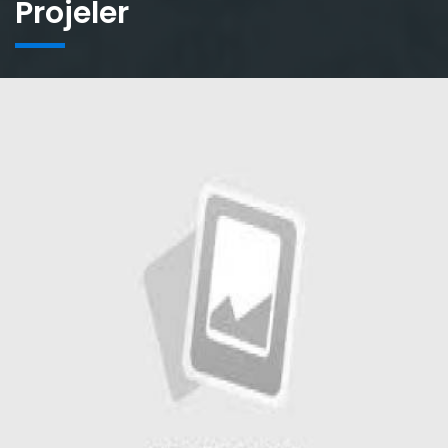
Projeler