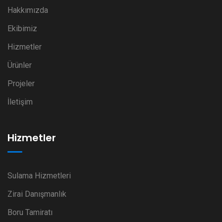
Hakkımızda
Ekibimiz
Hizmetler
Ürünler
Projeler
İletişim
Hizmetler
Sulama Hizmetleri
Zirai Danışmanlık
Boru Tamiratı