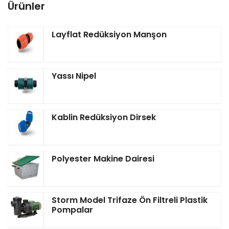
Ürünler
Layflat Redüksiyon Manşon
Yassı Nipel
Kablin Redüksiyon Dirsek
Polyester Makine Dairesi
Storm Model Trifaze Ön Filtreli Plastik
Pompalar