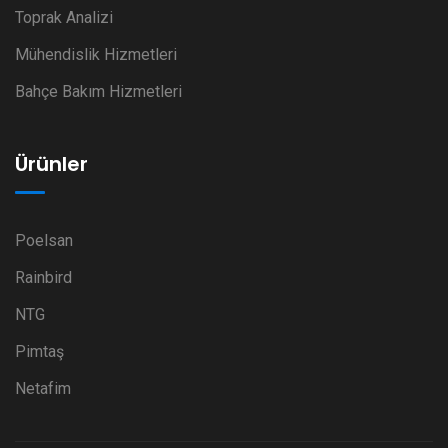
Toprak Analizi
Mühendislik Hizmetleri
Bahçe Bakım Hizmetleri
Ürünler
Poelsan
Rainbird
NTG
Pimtaş
Netafim