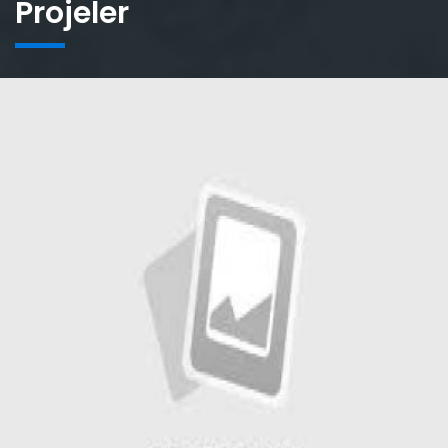
Projeler