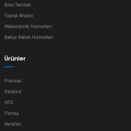
Boru Tamiratı
Toprak Analizi
Mühendislik Hizmetleri
Bahçe Bakım Hizmetleri
Ürünler
Poelsan
Rainbird
NTG
Pimtaş
Netafim