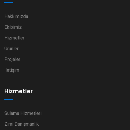
Hakkımızda
Ekibimiz
Hizmetler
Ürünler
Projeler
İletişim
Hizmetler
Sulama Hizmetleri
Zirai Danışmanlık