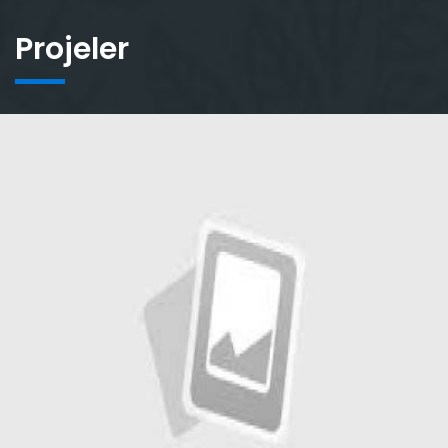
Projeler