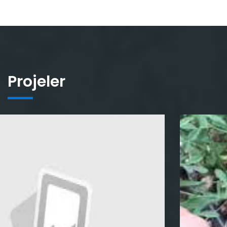
Projeler