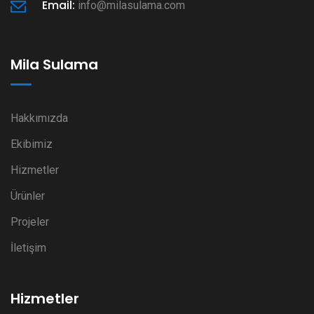
Email:
info@milasulama.com
Mila Sulama
Hakkımızda
Ekibimiz
Hizmetler
Ürünler
Projeler
İletişim
Hizmetler