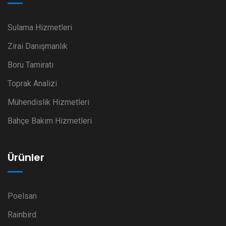
Sulama Hizmetleri
Zirai Danışmanlık
Boru Tamiratı
Toprak Analizi
Mühendislik Hizmetleri
Bahçe Bakım Hizmetleri
Ürünler
Poelsan
Rainbird