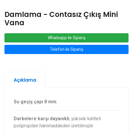
Damlama - Contasız Çıkış Mini
Vana
Whatsapp ile Sipariş
Telefon ile Sipariş
Açıklama
Su geçiş çapı 8 mm
.
Darbelere karşı dayanıklı
, yüksek kaliteli
polipropilen hammaddeden üretilmiştir.