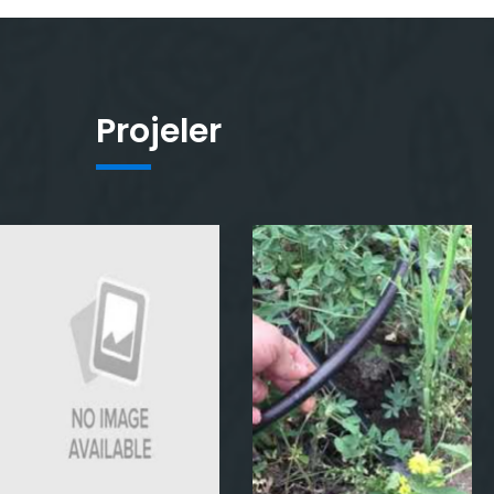
Projeler