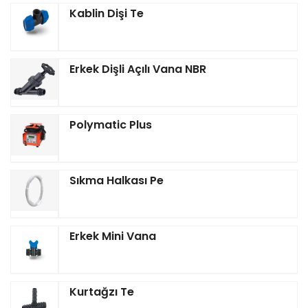
Kablin Dişi Te
Erkek Dişli Açılı Vana NBR
Polymatic Plus
Sıkma Halkası Pe
Erkek Mini Vana
Kurtağzı Te