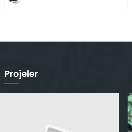
Projeler