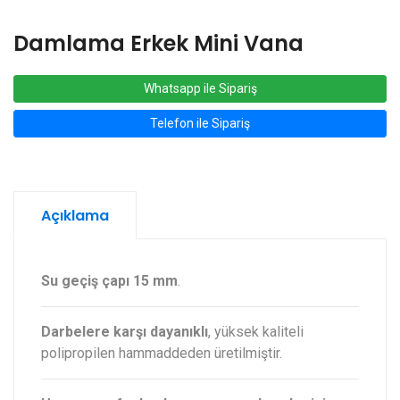
Damlama Erkek Mini Vana
Whatsapp ile Sipariş
Telefon ile Sipariş
Açıklama
Su geçiş çapı 15 mm
.
Darbelere karşı dayanıklı
, yüksek kaliteli
polipropilen hammaddeden üretilmiştir.