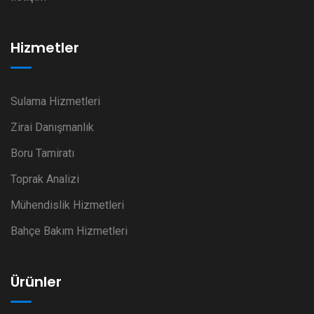
Hizmetler
Sulama Hizmetleri
Zirai Danışmanlık
Boru Tamiratı
Toprak Analizi
Mühendislik Hizmetleri
Bahçe Bakım Hizmetleri
Ürünler