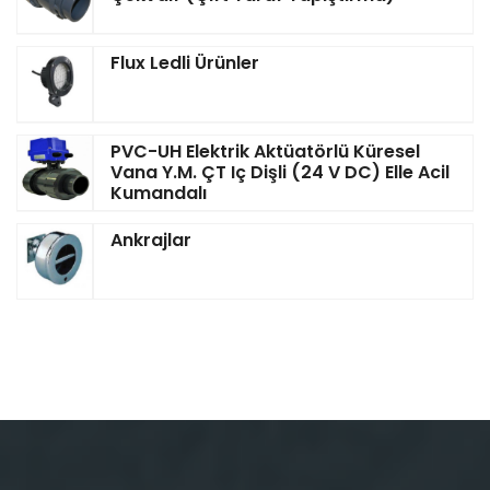
Flux Ledli Ürünler
PVC-UH Elektrik Aktüatörlü Küresel
Vana Y.M. ÇT Iç Dişli (24 V DC) Elle Acil
Kumandalı
Ankrajlar