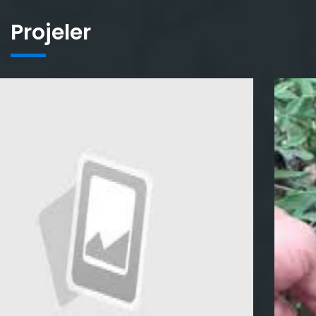
Projeler