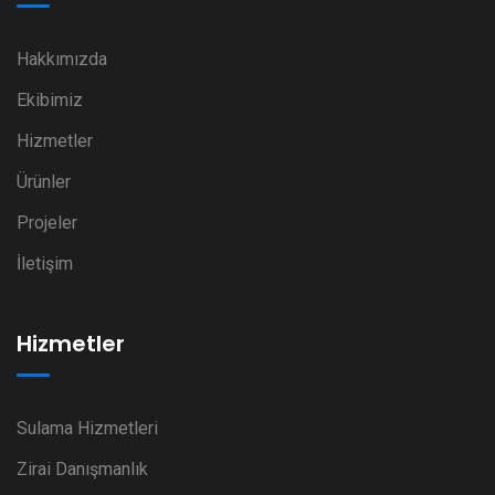
Hakkımızda
Ekibimiz
Hizmetler
Ürünler
Projeler
İletişim
Hizmetler
Sulama Hizmetleri
Zirai Danışmanlık