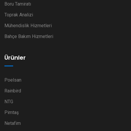
Boru Tamiratı
Toprak Analizi
Mühendislik Hizmetleri
Bahçe Bakım Hizmetleri
Ürünler
Poelsan
Rainbird
NTG
Pimtaş
Netafim