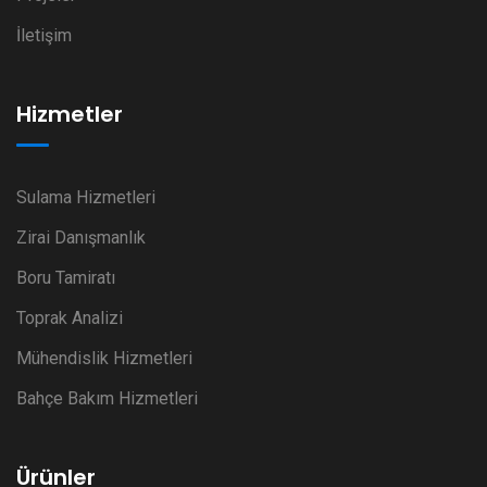
İletişim
Hizmetler
Sulama Hizmetleri
Zirai Danışmanlık
Boru Tamiratı
Toprak Analizi
Mühendislik Hizmetleri
Bahçe Bakım Hizmetleri
Ürünler