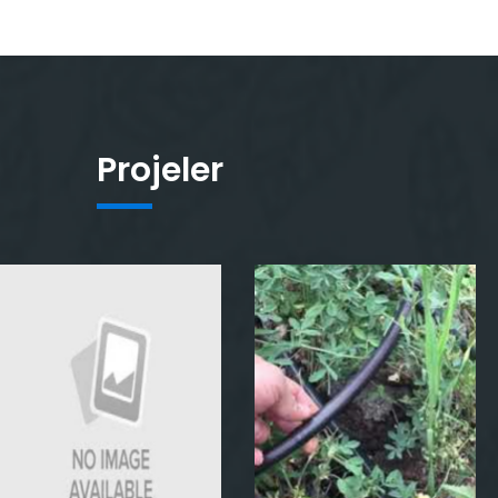
Projeler