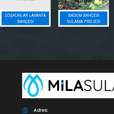
COŞKUNLAR LAVANTA
BADEM BAHÇESI
BAHÇESİ
SULAMA PROJESI
Adres: