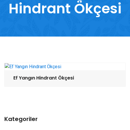
Hindrant Ökçesi
Ef Yangın Hindrant Ökçesi
Kategoriler