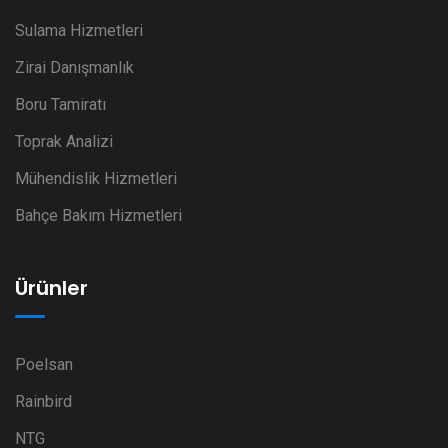
Sulama Hizmetleri
Zirai Danışmanlık
Boru Tamiratı
Toprak Analizi
Mühendislik Hizmetleri
Bahçe Bakım Hizmetleri
Ürünler
Poelsan
Rainbird
NTG