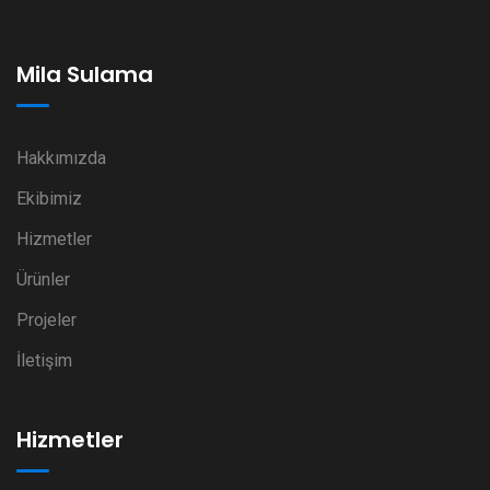
Mila Sulama
Hakkımızda
Ekibimiz
Hizmetler
Ürünler
Projeler
İletişim
Hizmetler