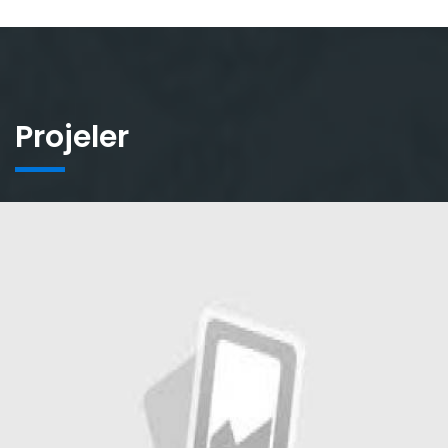
Projeler