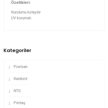
Özellikleri:
Kurulumu kolaydır
UV korumalı
Kategoriler
Poelsan
Rainbird
NTG
Pimtaş