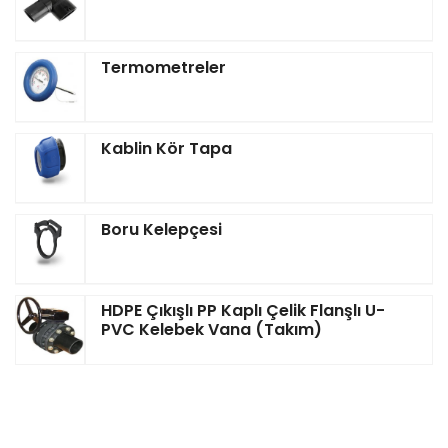
Termometreler
Kablin Kör Tapa
Boru Kelepçesi
HDPE Çıkışlı PP Kaplı Çelik Flanşlı U-
PVC Kelebek Vana (Takım)