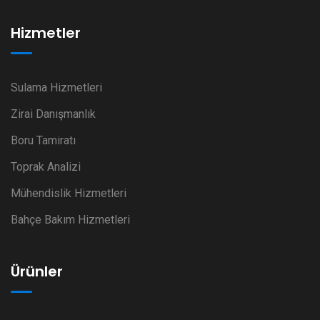
Hizmetler
Sulama Hizmetleri
Zirai Danışmanlık
Boru Tamiratı
Toprak Analizi
Mühendislik Hizmetleri
Bahçe Bakım Hizmetleri
Ürünler