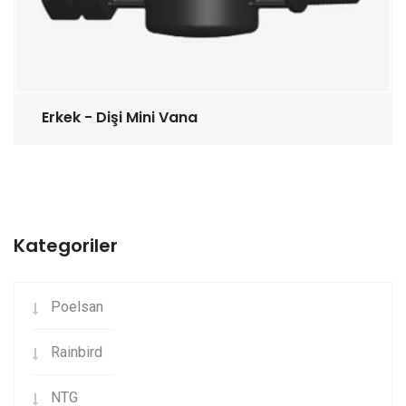
Erkek - Dişi Mini Vana
Kategoriler
Poelsan
Rainbird
NTG