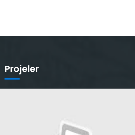
Projeler