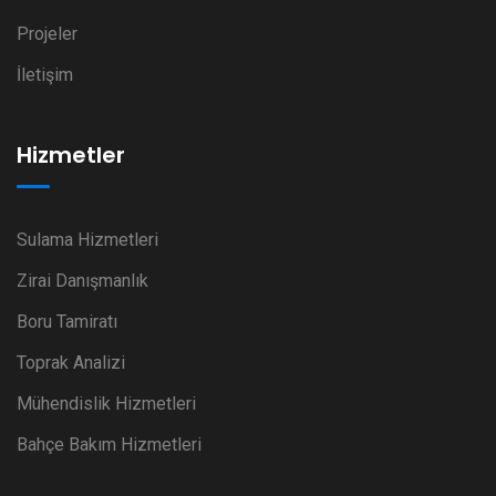
Projeler
İletişim
Hizmetler
Sulama Hizmetleri
Zirai Danışmanlık
Boru Tamiratı
Toprak Analizi
Mühendislik Hizmetleri
Bahçe Bakım Hizmetleri