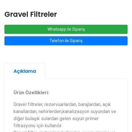
Gravel Filtreler
Whatsapp ile Sipariş
Telefon ile Sipariş
Açıklama
Ürün Özellikleri:
Gravel filtreler, rezervuarlardan, barajlardan, açık
kanallardan, nehirlerden,kanalizasyon suyundan ve
diğer bulaşık sulardan gelen suyun primer
filtrasyonu için kullanılır.