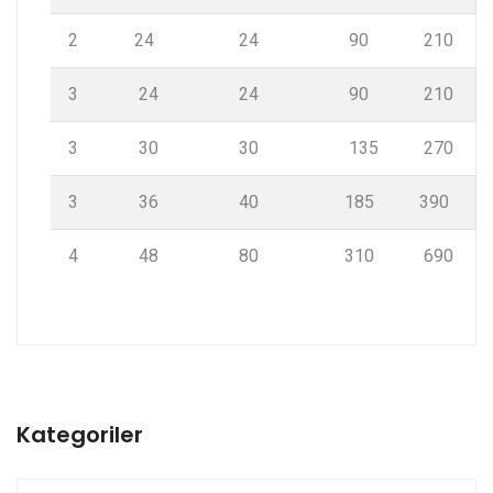
2
24
24
90
210
3
24
24
90
210
3
30
30
135
270
3
36
40
185
390
4
48
80
310
690
Kategoriler