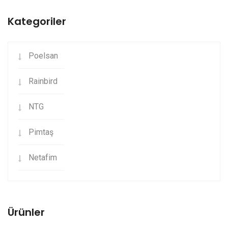
Kategoriler
Poelsan
Rainbird
NTG
Pimtaş
Netafim
Ürünler