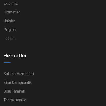
Ekibimiz
Hizmetler
Ürünler
Projeler
İletişim
Hizmetler
Sulama Hizmetleri
Zirai Danışmanlık
Boru Tamiratı
Toprak Analizi