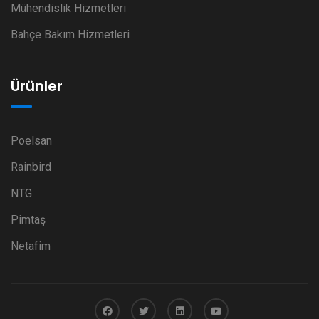
Mühendislik Hizmetleri
Bahçe Bakım Hizmetleri
Ürünler
Poelsan
Rainbird
NTG
Pimtaş
Netafim