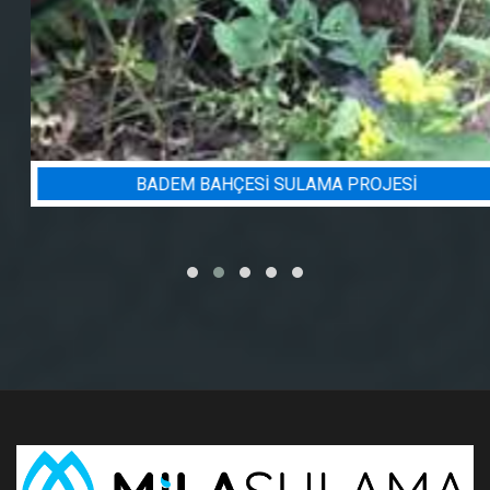
BADEM BAHÇESI SULAMA PROJESI