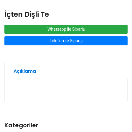
İçten Dişli Te
Whatsapp ile Sipariş
Telefon ile Sipariş
Açıklama
Kategoriler