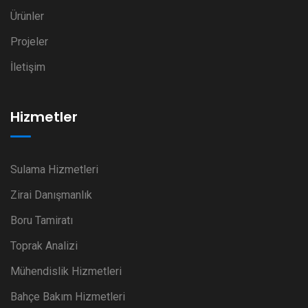
Ürünler
Projeler
İletişim
Hizmetler
Sulama Hizmetleri
Zirai Danışmanlık
Boru Tamiratı
Toprak Analizi
Mühendislik Hizmetleri
Bahçe Bakım Hizmetleri