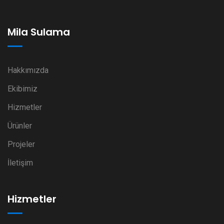
Mila Sulama
Hakkımızda
Ekibimiz
Hizmetler
Ürünler
Projeler
İletişim
Hizmetler