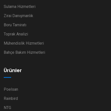
Sulama Hizmetleri
Zirai Danışmanlık
Boru Tamiratı
Toprak Analizi
Mühendislik Hizmetleri
Bahçe Bakım Hizmetleri
Ürünler
Poelsan
Rainbird
NTG