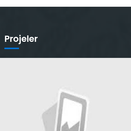
Projeler