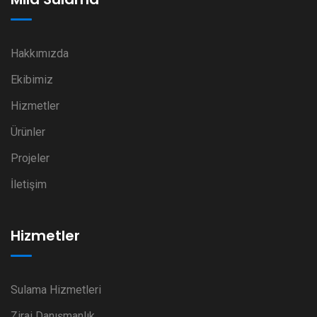
Hakkımızda
Ekibimiz
Hizmetler
Ürünler
Projeler
İletişim
Hizmetler
Sulama Hizmetleri
Zirai Danışmanlık