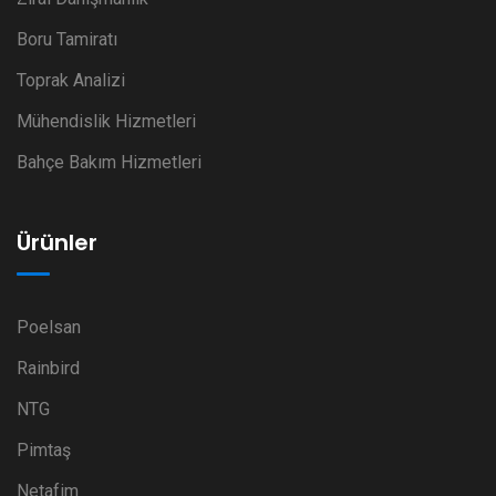
Boru Tamiratı
Toprak Analizi
Mühendislik Hizmetleri
Bahçe Bakım Hizmetleri
Ürünler
Poelsan
Rainbird
NTG
Pimtaş
Netafim