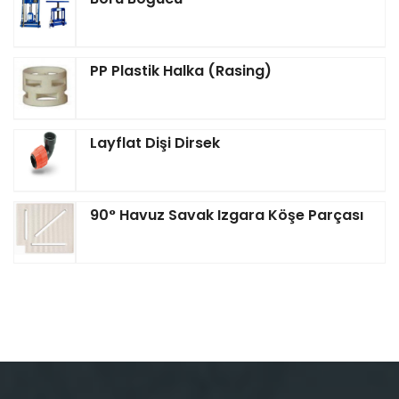
PP Plastik Halka (Rasing)
Layflat Dişi Dirsek
90° Havuz Savak Izgara Köşe Parçası