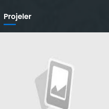
Projeler