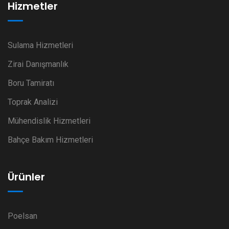
Hizmetler
Sulama Hizmetleri
Zirai Danışmanlık
Boru Tamiratı
Toprak Analizi
Mühendislik Hizmetleri
Bahçe Bakım Hizmetleri
Ürünler
Poelsan