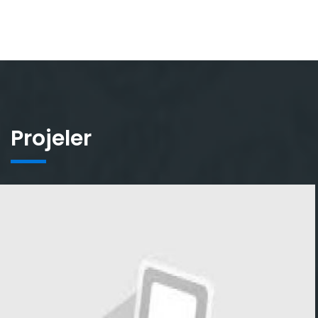
Projeler