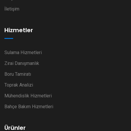
İletişim
Hizmetler
Sulama Hizmetleri
Zirai Danışmanlık
Boru Tamiratı
Toprak Analizi
Mühendislik Hizmetleri
Bahçe Bakım Hizmetleri
Ürünler