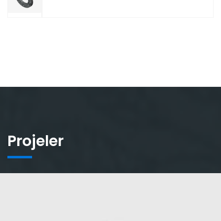
Projeler