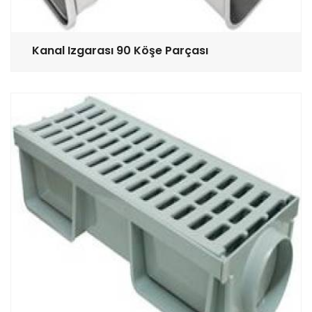
Kanal Izgarası 90 Köşe Parçası