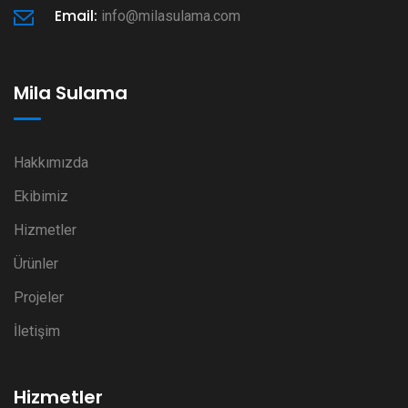
Email:
info@milasulama.com
Mila Sulama
Hakkımızda
Ekibimiz
Hizmetler
Ürünler
Projeler
İletişim
Hizmetler