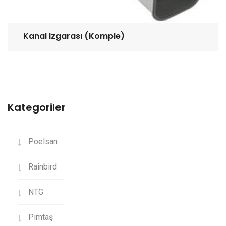
Kanal Izgarası (Komple)
Kategoriler
Poelsan
Rainbird
NTG
Pimtaş