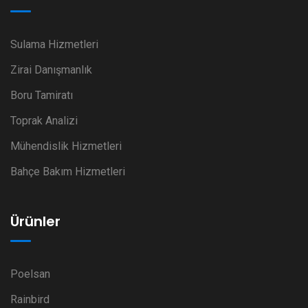
Sulama Hizmetleri
Zirai Danışmanlık
Boru Tamiratı
Toprak Analizi
Mühendislik Hizmetleri
Bahçe Bakım Hizmetleri
Ürünler
Poelsan
Rainbird