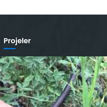
Projeler