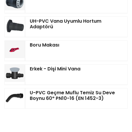
UH-PVC Vana Uyumlu Hortum
Adaptörü
Boru Makası
Erkek - Dişi Mini Vana
U-PVC Geçme Muflu Temiz Su Deve
Boynu 60° PN10-16 (EN 1452-3)