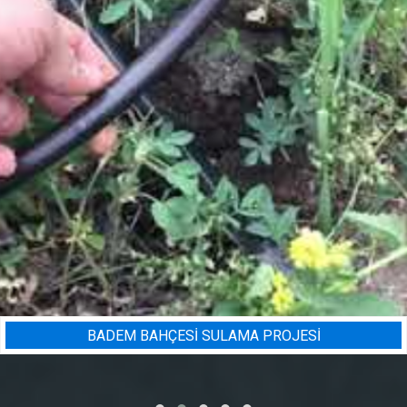
BADEM BAHÇESI SULAMA PROJESI