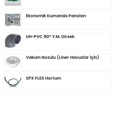
Ekonomik Kumanda Panoları
UH-PVC 90° Y.M. Dirsek
Vakum Nozulu (Liner Havuzlar İçin)
SPX FLEX Hortum