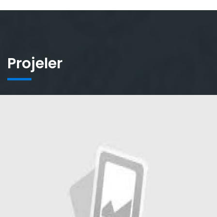
Projeler