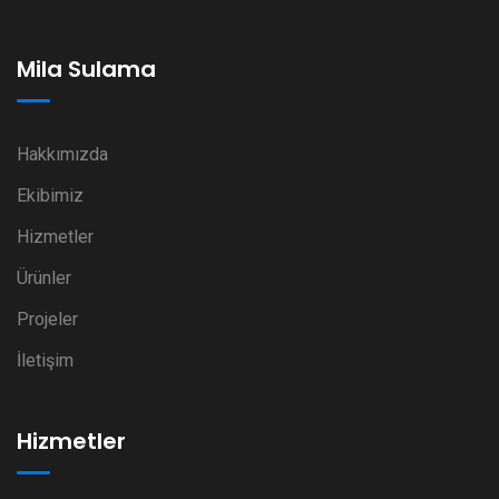
Mila Sulama
Hakkımızda
Ekibimiz
Hizmetler
Ürünler
Projeler
İletişim
Hizmetler