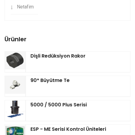
Netafim
Ürünler
Dişli Redüksiyon Rakor
90° Büyütme Te
5000 / 5000 Plus Serisi
ESP - ME Serisi Kontrol Üniteleri