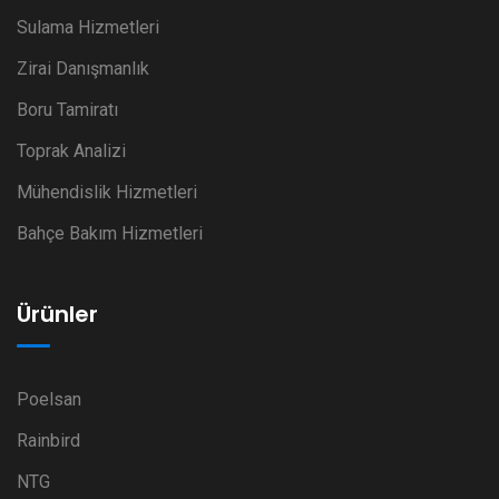
Sulama Hizmetleri
Zirai Danışmanlık
Boru Tamiratı
Toprak Analizi
Mühendislik Hizmetleri
Bahçe Bakım Hizmetleri
Ürünler
Poelsan
Rainbird
NTG