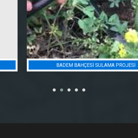
BADEM BAHÇESI SULAMA PROJESI