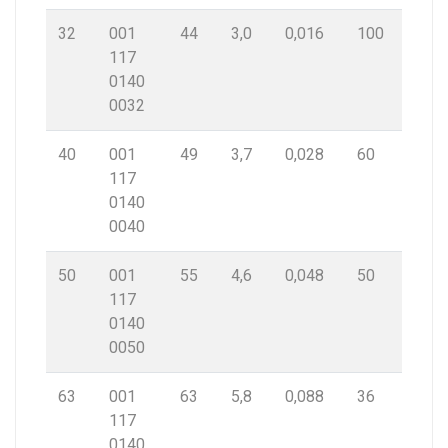
32
001
44
3,0
0,016
100
117
0140
0032
40
001
49
3,7
0,028
60
117
0140
0040
50
001
55
4,6
0,048
50
117
0140
0050
63
001
63
5,8
0,088
36
117
0140