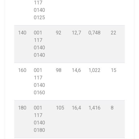
117
0140
0125
140
001
92
12,7
0,748
22
117
0140
0140
160
001
98
14,6
1,022
15
117
0140
0160
180
001
105
16,4
1,416
8
117
0140
0180