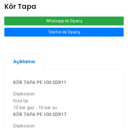
Kör Tapa
Whatsapp ile Sipariş
Telefon ile Sipariş
Açıklama
KÖR TAPA PE 100 SDR11
Enjeksiyon
Kısa tip
10 bar gaz - 16 bar su
KÖR TAPA PE 100 SDR17
Enjeksiyon