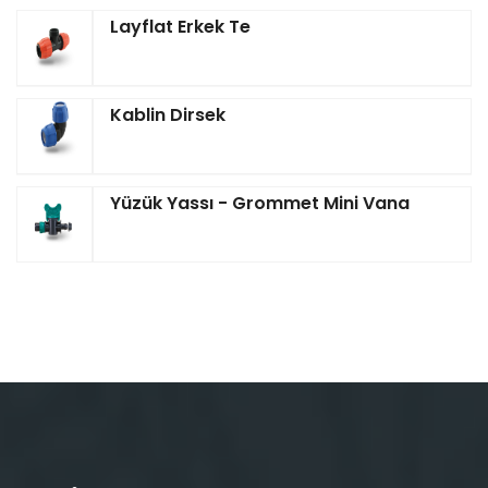
Layflat Erkek Te
Kablin Dirsek
Yüzük Yassı - Grommet Mini Vana