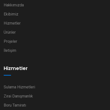
Hakkımızda
Ekibimiz
Hizmetler
Ürünler
Projeler
İletişim
Hizmetler
Sulama Hizmetleri
Zirai Danışmanlık
Boru Tamiratı