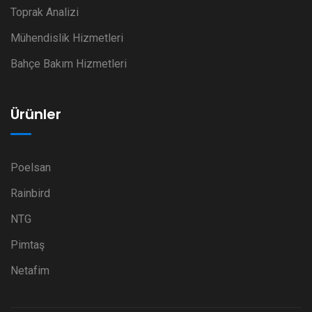
Toprak Analizi
Mühendislik Hizmetleri
Bahçe Bakım Hizmetleri
Ürünler
Poelsan
Rainbird
NTG
Pimtaş
Netafim