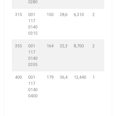
0280
315
001
150
28,6
6,310
2
117
0140
0315
355
001
164
32,3
8,700
2
117
0140
0355
400
001
179
36,4
12,440
1
117
0140
0400