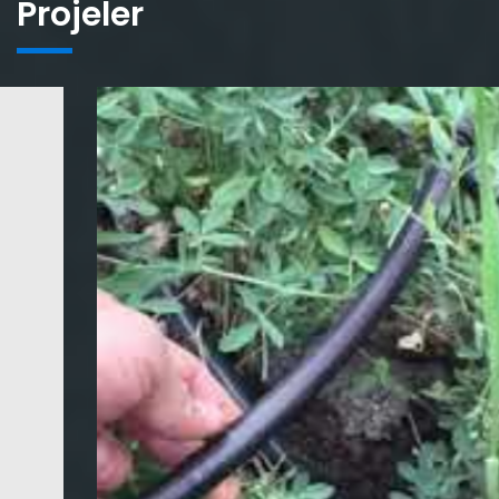
Projeler