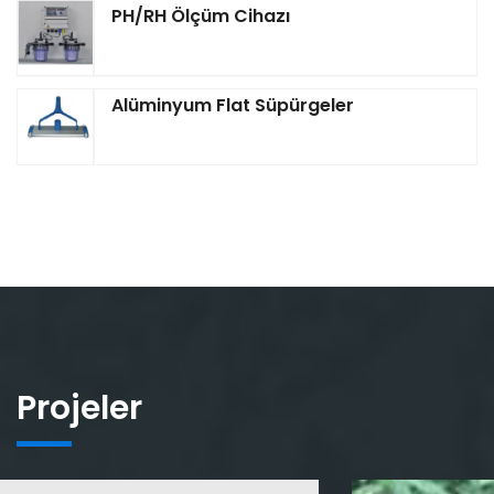
PH/RH Ölçüm Cihazı
Alüminyum Flat Süpürgeler
Projeler