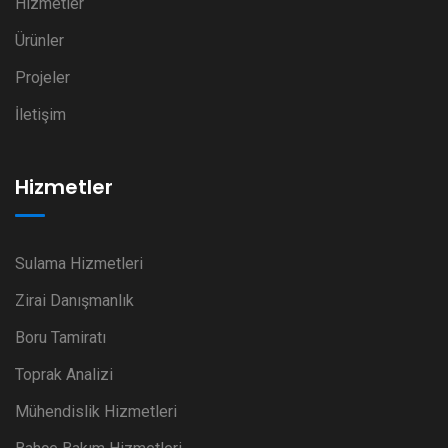
Hizmetler
Ürünler
Projeler
İletişim
Hizmetler
Sulama Hizmetleri
Zirai Danışmanlık
Boru Tamiratı
Toprak Analizi
Mühendislik Hizmetleri