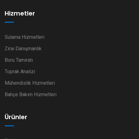
Hizmetler
Sulama Hizmetleri
Zirai Danışmanlık
Boru Tamiratı
Toprak Analizi
Mühendislik Hizmetleri
Bahçe Bakım Hizmetleri
Ürünler