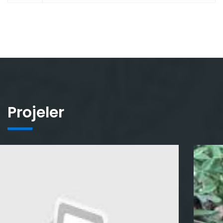
Projeler