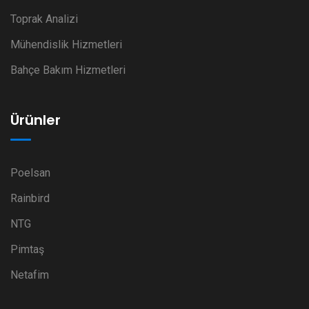
Toprak Analizi
Mühendislik Hizmetleri
Bahçe Bakım Hizmetleri
Ürünler
Poelsan
Rainbird
NTG
Pimtaş
Netafim