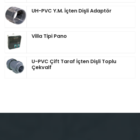
UH-PVC Y.M. İçten Dişli Adaptör
Villa Tipi Pano
U-PVC Çift Taraf İçten Dişli Toplu
Çekvalf