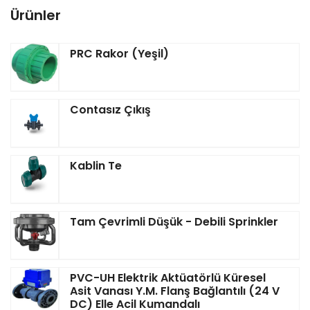
Ürünler
PRC Rakor (Yeşil)
Contasız Çıkış
Kablin Te
Tam Çevrimli Düşük - Debili Sprinkler
PVC-UH Elektrik Aktüatörlü Küresel
Asit Vanası Y.M. Flanş Bağlantılı (24 V
DC) Elle Acil Kumandalı