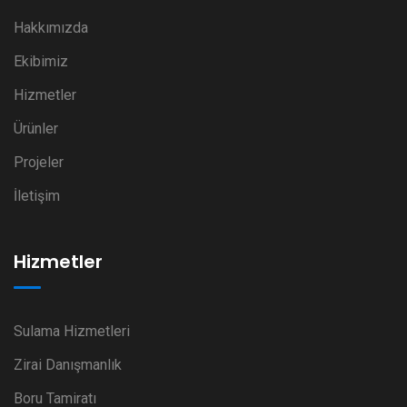
Hakkımızda
Ekibimiz
Hizmetler
Ürünler
Projeler
İletişim
Hizmetler
Sulama Hizmetleri
Zirai Danışmanlık
Boru Tamiratı