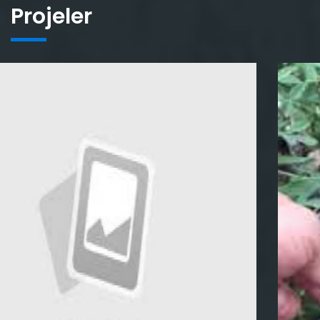
Projeler